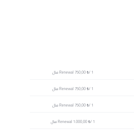
750,00 ₺/ 1 سال
Renewal
750,00 ₺/ 1 سال
Renewal
750,00 ₺/ 1 سال
Renewal
1.000,00 ₺/ 1 سال
Renewal