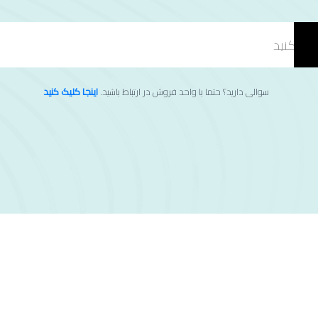
سوالی دارید؟ حتما با واحد فروش در ارتباط باشید.
اینجا کلیک کنید