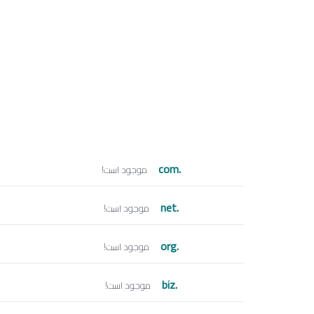
.com
موجود است!
.net
موجود است!
.org
موجود است!
.biz
موجود است!