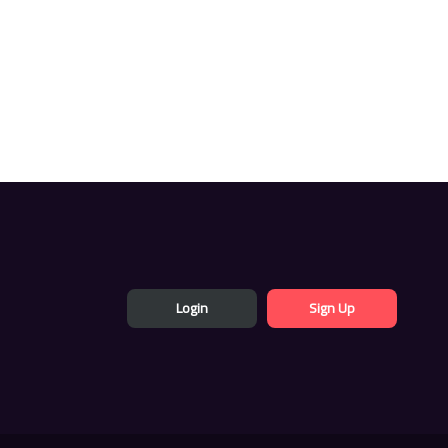
Login
Sign Up