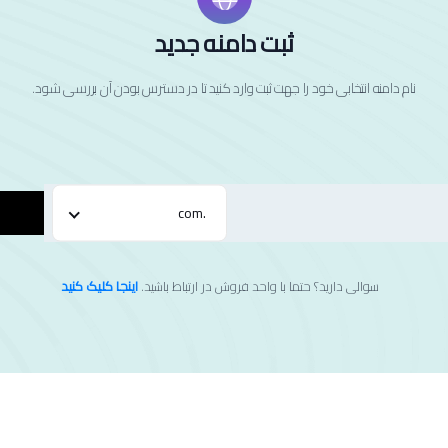
ثبت دامنه جدید
نام دامنه انتخابی خود را جهت ثبت وارد کنید تا در دسترس بودن آن بررسی شود.
.com
سوالی دارید؟ حتما با واحد فروش در ارتباط باشید.
اینجا کلیک کنید