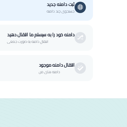
ثبت دامنه جدید
جستجوی چند دامنه
دامنه خود را به سیستم ما انتقال دهید
انتقال دامنه به صورت جمعی
انتقال دامنه موجود
دامنه های من