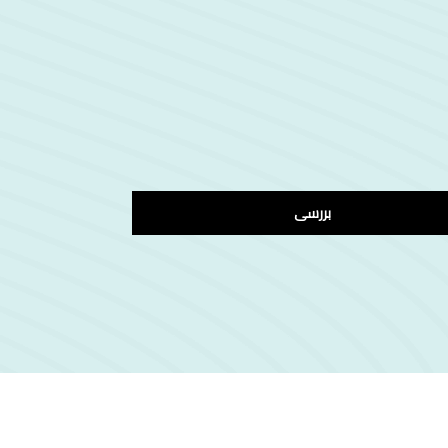
بررسی