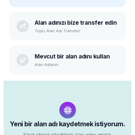
Alan adınızı bize transfer edin
Toplu Alan Adı Transferi
Mevcut bir alan adını kullan
Alan Adlarım
Yeni bir alan adı kaydetmek istiyorum.