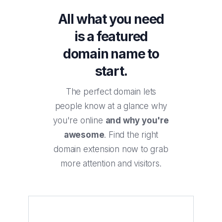
All what you need
is a featured
domain name to
start.
The perfect domain lets
people know at a glance why
you're online
and why you're
awesome
. Find the right
domain extension now to grab
more attention and visitors.