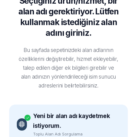
Seçtiğiniz ürün/hizmet, bir
alan adı gerektiriyor. Lütfen
kullanmak istediğiniz alan
adını giriniz.
Bu sayfada sepetinizdeki alan adlarının
özelliklerini değiştirebilir, hizmet ekleyebilir,
talep edilen diğer ek bilgileri girebilir ve
alan adınızın yönlendirileceği isim sunucu
adreslerini belirtebilirsiniz.
Yeni bir alan adı kaydetmek
istiyorum.
Toplu Alan Adı Sorgulama