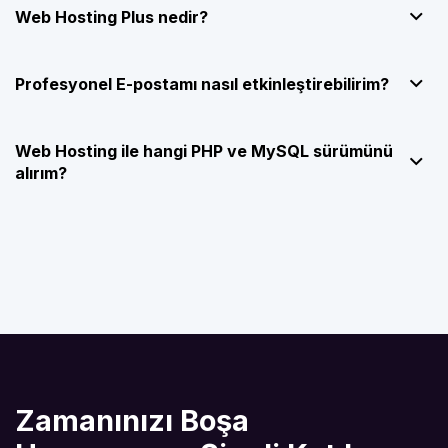
Web Hosting Plus nedir?
Profesyonel E-postamı nasıl etkinleştirebilirim?
Web Hosting ile hangi PHP ve MySQL sürümünü
alırım?
Zamanınızı Boşa