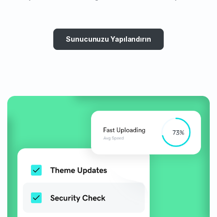
Sunucunuzu Yapılandırın