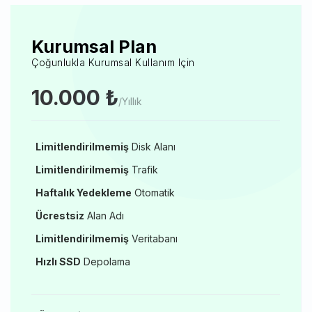
Kurumsal Plan
Çoğunlukla Kurumsal Kullanım Için
10.000 ₺
/Yıllık
Limitlendirilmemiş
Disk Alanı
Limitlendirilmemiş
Trafik
Haftalık Yedekleme
Otomatik
Ücrestsiz
Alan Adı
Limitlendirilmemiş
Veritabanı
Hızlı SSD
Depolama