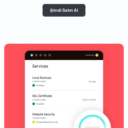
Şimdi Satın Al