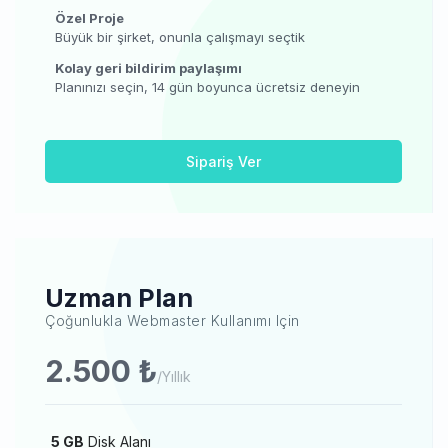
Özel Proje
Büyük bir şirket, onunla çalışmayı seçtik
Kolay geri bildirim paylaşımı
Planınızı seçin, 14 gün boyunca ücretsiz deneyin
Sipariş Ver
Uzman Plan
Çoğunlukla Webmaster Kullanımı Için
2.500 ₺
/Yıllık
5 GB
Disk Alanı