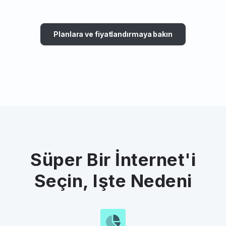
Planlara ve fiyatlandırmaya bakın
Süper Bir İnternet'i
Seçin, Işte Nedeni