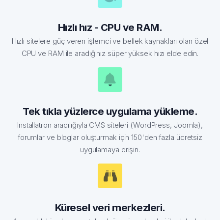
Hızlı hız - CPU ve RAM.
Hızlı sitelere güç veren işlemci ve bellek kaynakları olan özel
CPU ve RAM ile aradığınız süper yüksek hızı elde edin.
Tek tıkla yüzlerce uygulama yükleme.
Installatron aracılığıyla CMS siteleri (WordPress, Joomla),
forumlar ve bloglar oluşturmak için 150'den fazla ücretsiz
uygulamaya erişin.
Küresel veri merkezleri.