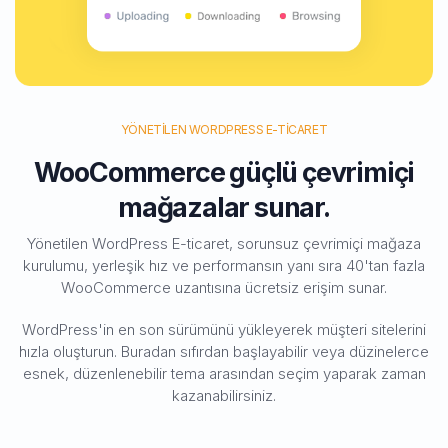
YÖNETILEN WORDPRESS E-TICARET
WooCommerce güçlü çevrimiçi
mağazalar sunar.
Yönetilen WordPress E-ticaret, sorunsuz çevrimiçi mağaza
kurulumu, yerleşik hız ve performansın yanı sıra 40'tan fazla
WooCommerce uzantısına ücretsiz erişim sunar.
WordPress'in en son sürümünü yükleyerek müşteri sitelerini
hızla oluşturun. Buradan sıfırdan başlayabilir veya düzinelerce
esnek, düzenlenebilir tema arasından seçim yaparak zaman
kazanabilirsiniz.