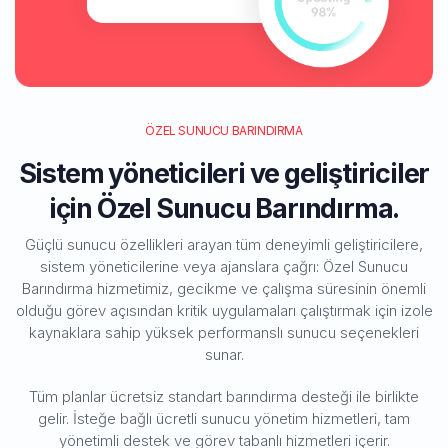
ÖZEL SUNUCU BARINDIRMA
Sistem yöneticileri ve geliştiriciler
için Özel Sunucu Barındırma.
Güçlü sunucu özellikleri arayan tüm deneyimli geliştiricilere,
sistem yöneticilerine veya ajanslara çağrı: Özel Sunucu
Barındırma hizmetimiz, gecikme ve çalışma süresinin önemli
olduğu görev açısından kritik uygulamaları çalıştırmak için izole
kaynaklara sahip yüksek performanslı sunucu seçenekleri
sunar.
Tüm planlar ücretsiz standart barındırma desteği ile birlikte
gelir. İsteğe bağlı ücretli sunucu yönetim hizmetleri, tam
yönetimli destek ve görev tabanlı hizmetleri içerir.