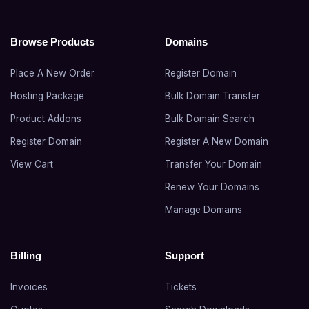
Browse Products
Domains
Place A New Order
Register Domain
Hosting Package
Bulk Domain Transfer
Product Addons
Bulk Domain Search
Register Domain
Register A New Domain
View Cart
Transfer Your Domain
Renew Your Domains
Manage Domains
Billing
Support
Invoices
Tickets