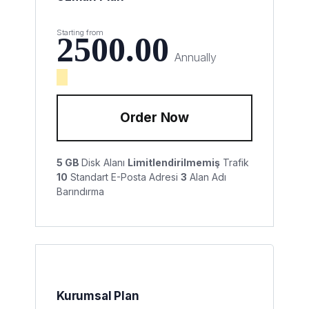
Starting from
2500.00
Annually
Order Now
5 GB
Disk Alanı
Limitlendirilmemiş
Trafik
10
Standart E-Posta Adresi
3
Alan Adı
Barındırma
Kurumsal Plan