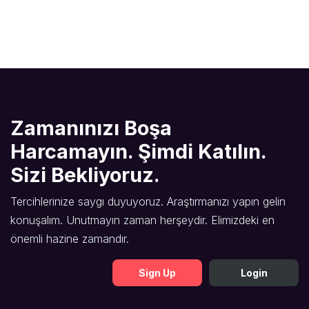
Zamanınızı Boşa
Harcamayın. Şimdi Katılın.
Sizi Bekliyoruz.
Tercihlerinize saygı duyuyoruz. Araştırmanızı yapın gelin
konuşalım. Unutmayın zaman herşeydir. Elimizdeki en
önemli hazine zamandır.
Sign Up
Login