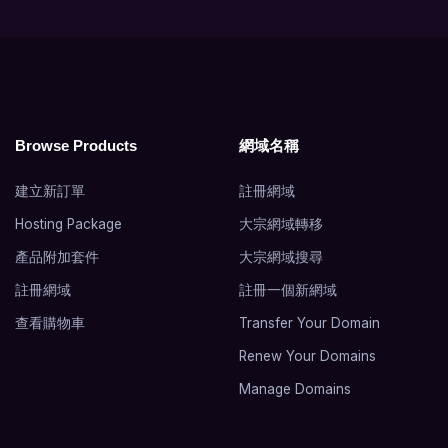
Browse Products
網域名稱
建立新訂單
註冊網域
Hosting Package
大宗網域轉移
產品附加套件
大宗網域搜尋
註冊網域
註冊一個新網域
查看購物車
Transfer Your Domain
Renew Your Domains
Manage Domains