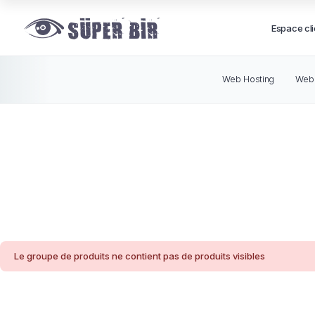
Espace cli
Web Hosting
Web 
Le groupe de produits ne contient pas de produits visibles