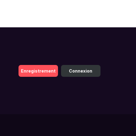
Enregistrement
Connexion